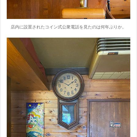
店内に設置されたコイン式公衆電話を見たのは何年ぶりか。