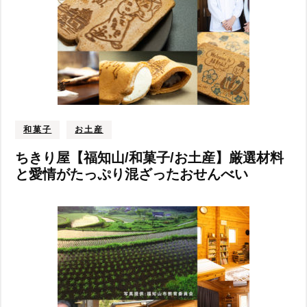
和菓子
お土産
ちきり屋【福知山/和菓子/お土産】厳選材料
と愛情がたっぷり混ざったおせんべい