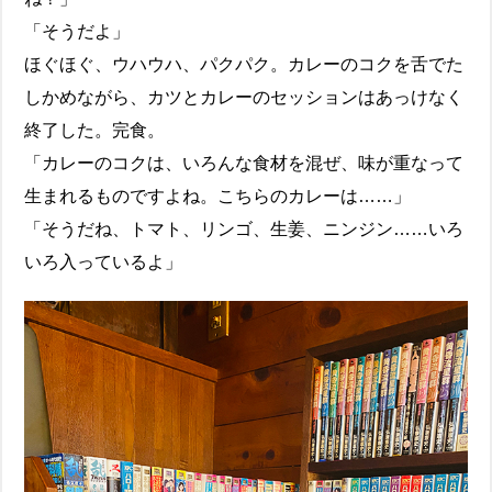
「そうだよ」
ほぐほぐ、ウハウハ、パクパク。カレーのコクを舌でた
しかめながら、カツとカレーのセッションはあっけなく
終了した。完食。
「カレーのコクは、いろんな食材を混ぜ、味が重なって
生まれるものですよね。こちらのカレーは……」
「そうだね、トマト、リンゴ、生姜、ニンジン……いろ
いろ入っているよ」