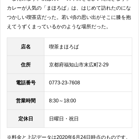
カレーが人気の「まほろば」は、はじめて訪れたのにな
つかしい喫茶店だった。若い頃の思い出がそこに膝を抱
えてうずくまっているかのような場所だった。
店名
喫茶まほろば
住所
京都府福知山市末広町2-29
電話番号
0773-23-7608
営業時間
8:30～18:00
定休日
日曜日・祝日
※料金と上記データは2020年6月24日時点のものです。