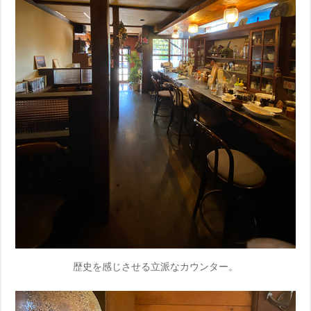
歴史を感じさせる立派なカウンター。