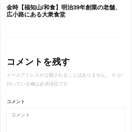
金時【福知山/和食】明治39年創業の老舗、
広小路にある大衆食堂
コメントを残す
メールアドレスが公開されることはありません。
※
が
付いている欄は必須項目です
コメント