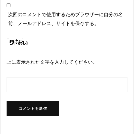
次回のコメントで使用するためブラウザーに自分の名
前、メールアドレス、サイトを保存する。
上に表示された文字を入力してください。