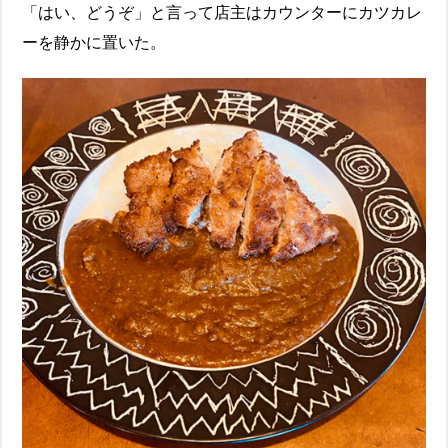
「はい、どうぞ」と言って店主はカウンターにカツカレ
ーを静かに置いた。