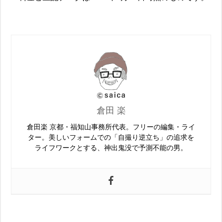
倉田 楽
倉田楽 京都・福知山事務所代表。フリーの編集・ライ
ター。美しいフォームでの「自撮り逆立ち」の追求を
ライフワークとする、神出鬼没で予測不能の男。