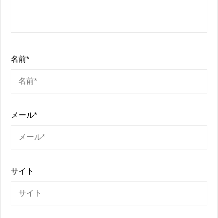
名前
*
メール
*
サイト