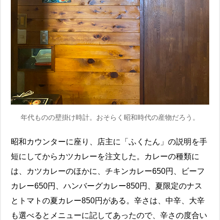
年代ものの壁掛け時計。おそらく昭和時代の産物だろう。
昭和カウンターに座り、店主に「ふくたん」の説明を手
短にしてからカツカレーを注文した。カレーの種類に
は、カツカレーのほかに、チキンカレー650円、ビーフ
カレー650円、ハンバーグカレー850円、夏限定のナス
とトマトの夏カレー850円がある。辛さは、中辛、大辛
も選べるとメニューに記してあったので、辛さの度合い