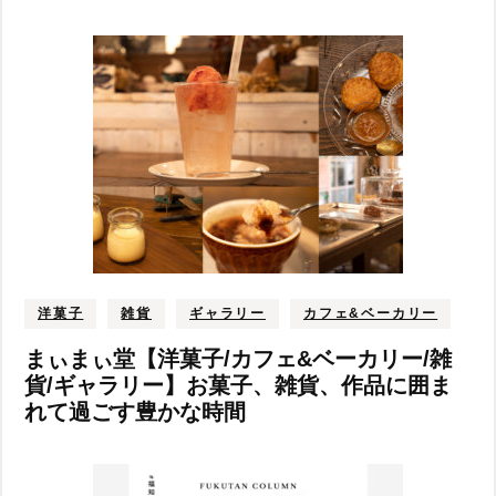
洋菓子
雑貨
ギャラリー
カフェ&ベーカリー
まぃまぃ堂【洋菓子/カフェ&ベーカリー/雑
貨/ギャラリー】お菓子、雑貨、作品に囲ま
れて過ごす豊かな時間