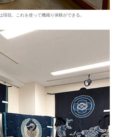
は現役。これを使って機織り体験ができる。