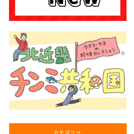
カテゴリー