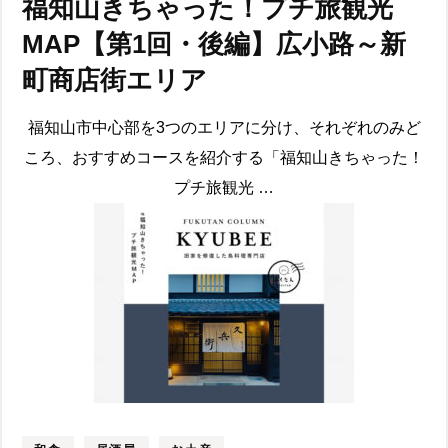
福知山きちゃった！プチ旅観光
MAP【第1回・後編】広小路～新
町商店街エリア
福知山市中心部を3つのエリアに分け、それぞれのみど
ころ、おすすめコースを紹介する「福知山きちゃった！
プチ旅観光 …