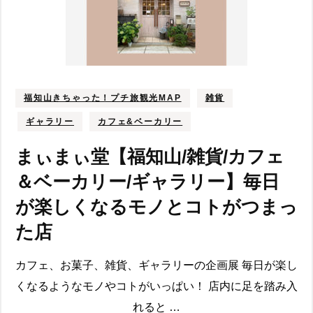
福知山きちゃった！プチ旅観光MAP
雑貨
ギャラリー
カフェ&ベーカリー
まぃまぃ堂【福知山/雑貨/カフェ
＆ベーカリー/ギャラリー】毎日
が楽しくなるモノとコトがつまっ
た店
カフェ、お菓子、雑貨、ギャラリーの企画展 毎日が楽し
くなるようなモノやコトがいっぱい！ 店内に足を踏み入
れると …