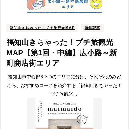
福知山きちゃった！プチ旅観光MAP
特集記事
福知山きちゃった！プチ旅観光
MAP【第1回・中編】広小路～新
町商店街エリア
福知山市中心部を3つのエリアに分け、それぞれのみど
ころ、おすすめコースを紹介する「福知山きちゃった！
プチ旅観光 …